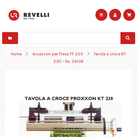
Home
Accessori per fresa FF 230
Tavola a croce KT
230 – No. 24106