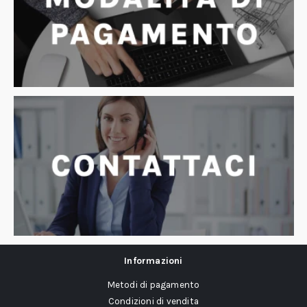
Informazioni
Metodi di pagamento
Condizioni di vendita