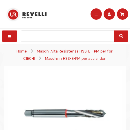
Home
Maschi Alta Resistenza HSS-E – PM per fori
CIECHI
Maschi in HSS-E-PM per acciai duri