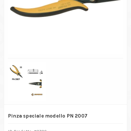
Pinza speciale modello PN 2007