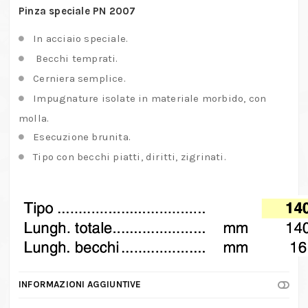
Pinza speciale PN 2007
In acciaio speciale.
Becchi temprati.
Cerniera semplice.
Impugnature isolate in materiale morbido, con
molla.
Esecuzione brunita.
Tipo con becchi piatti, diritti, zigrinati.
INFORMAZIONI AGGIUNTIVE