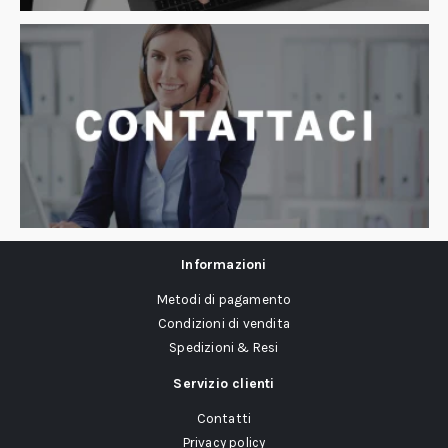
Informazioni
Metodi di pagamento
Condizioni di vendita
Spedizioni & Resi
Servizio clienti
Contatti
Privacy policy