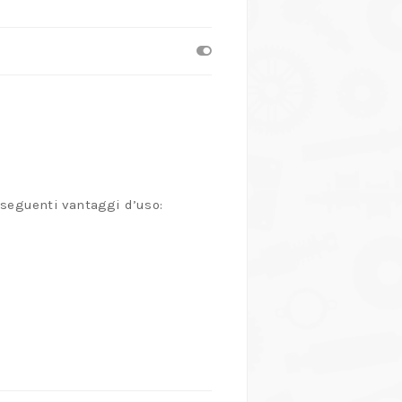
 seguenti vantaggi d’uso: