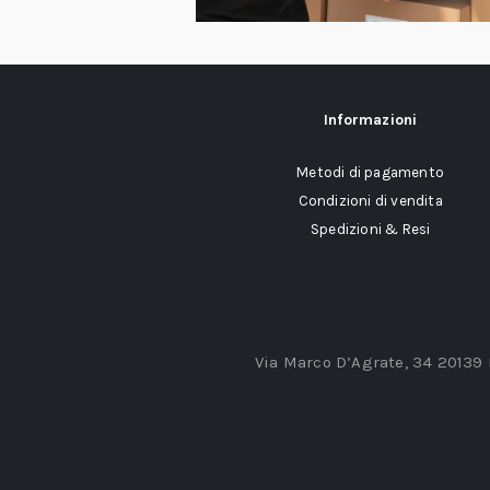
Informazioni
Metodi di pagamento
Condizioni di vendita
Spedizioni & Resi
Via Marco D’Agrate, 34 20139