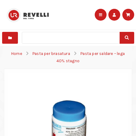
Home
Pasta per brasatura
Pasta per saldare – lega
40% stagno