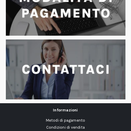
Informazioni
Metodi di pagamento
Condizioni di vendita