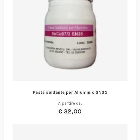
Pasta saldante per Alluminio SN35
A partire da:
€
32,00