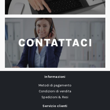
Informazioni
Metodi di pagamento
Condizioni di vendita
Spedizioni & Resi
Servizio clienti