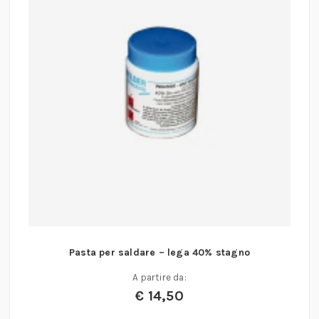
Pasta per saldare – lega 40% stagno
A partire da:
€
14,50