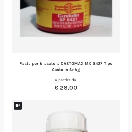
Pasta per brasatura CASTOMAX MX 8427 Tipo
Castolin SnAg
A partire da:
€
28,00