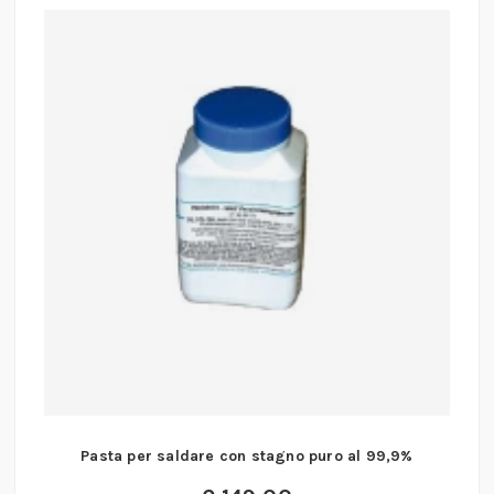
Pasta per saldare con stagno puro al 99,9%