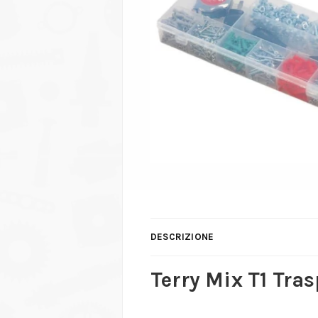
DESCRIZIONE
Terry Mix T1 Tra