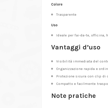
Colore
Trasparente
Uso
Ideale per fai-da-te, officina,
Vantaggi d’uso
Visibilità immediata del con
Organizzazione rapida e ordi
Protezione sicura con clip di
Compatto e facilmente traspo
Note pratiche