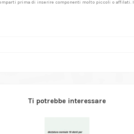
mparti prima di inserire componenti molto piccoli o affilati. 
Ti potrebbe interessare