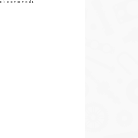
coli componenti.