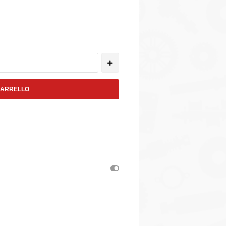
CARRELLO