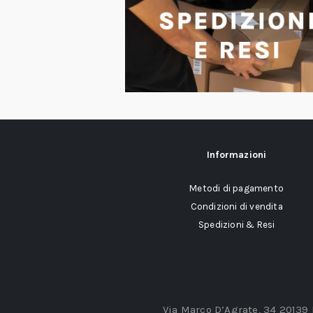
Informazioni
Metodi di pagamento
Condizioni di vendita
Spedizioni & Resi
Via Marco D’Agrate, 34 20139