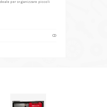
Ideale per organizzare piccoli