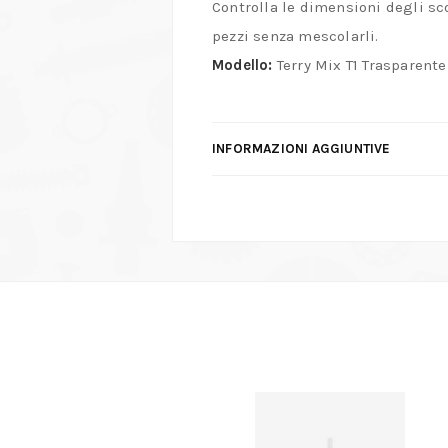
Controlla le dimensioni degli sco
pezzi senza mescolarli.
Modello:
Terry Mix T1 Trasparente
INFORMAZIONI AGGIUNTIVE