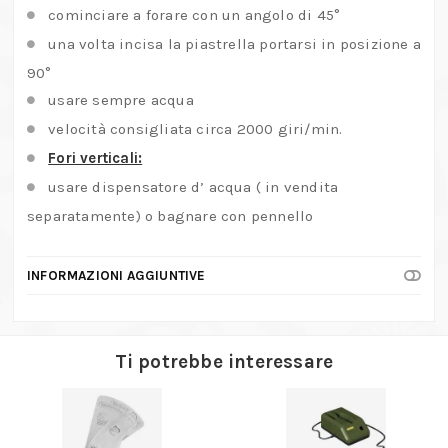
cominciare a forare con un angolo di 45°
una volta incisa la piastrella portarsi in posizione a
90°
usare sempre acqua
velocità consigliata circa 2000 giri/min.
Fori verticali:
usare dispensatore d’ acqua ( in vendita
separatamente) o bagnare con pennello
INFORMAZIONI AGGIUNTIVE
Ti potrebbe interessare