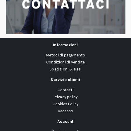
Informazioni
Metodi di pagamento
Condizioni di vendita
Spedizioni & Resi
Servizio clienti
Contatti
Privacy policy
Cookies Policy
Recesso
Account