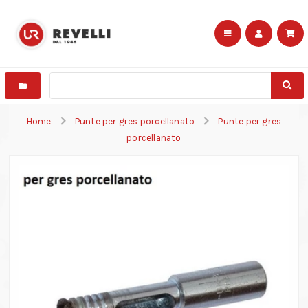
Home
Punte per gres porcellanato
Punte per gres
porcellanato