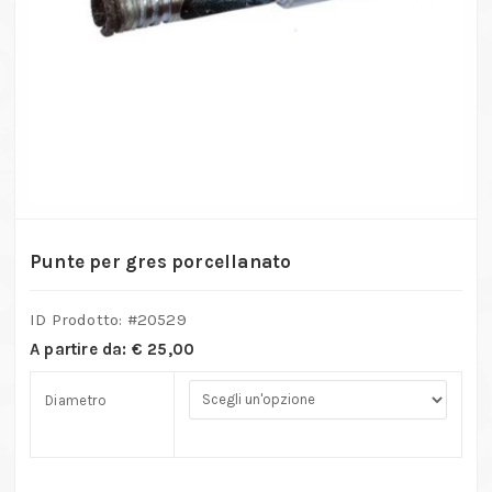
Punte per gres porcellanato
ID Prodotto: #
20529
A partire da:
€
25,00
Diametro