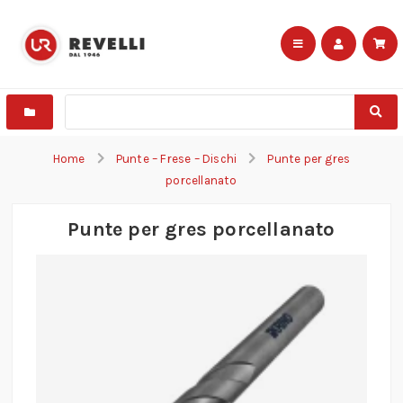
Home
Punte – Frese – Dischi
Punte per gres
porcellanato
Punte per gres porcellanato