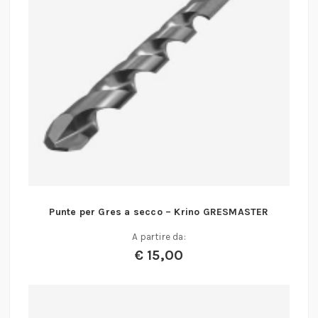
Punte per Gres a secco – Krino GRESMASTER
A partire da:
€
15,00