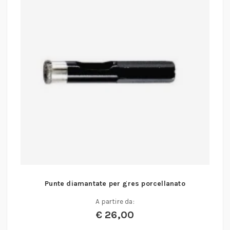
Punte diamantate per gres porcellanato
A partire da:
€
26,00