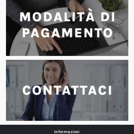
Informazioni