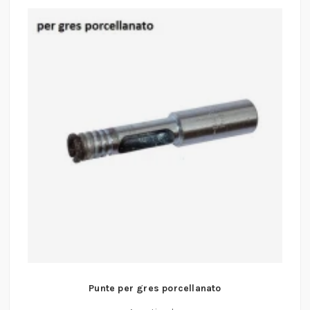
Punte per gres porcellanato