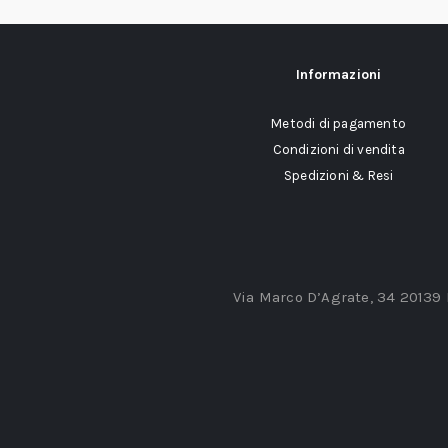
Informazioni
Metodi di pagamento
Condizioni di vendita
Spedizioni & Resi
Via Marco D’Agrate, 34 20139