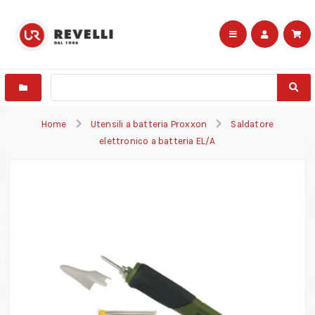
Home
Utensili a batteria Proxxon
Saldatore
elettronico a batteria EL/A