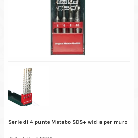
Serie di 4 punte Metabo SDS+ widia per muro