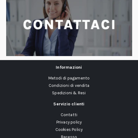
Informazioni
Metodi di pagamento
Condizioni di vendita
Spedizioni & Resi
Servizio clienti
Contatti
Privacy policy
Cookies Policy
Recesso