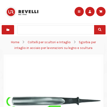
Home
Coltelli per scultori e Intaglio
Sgorbia per
intaglio in acciaio per lavorazioni su legno e scultura