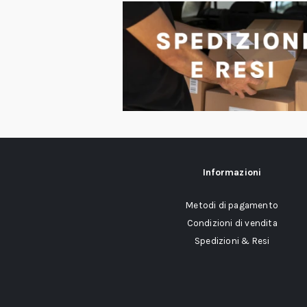
Informazioni
Metodi di pagamento
Condizioni di vendita
Spedizioni & Resi