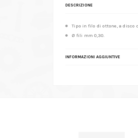
DESCRIZIONE
Tipo in filo di ottone, a disco 
Ø fili mm 0,30.
INFORMAZIONI AGGIUNTIVE