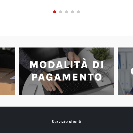
Servizio clienti