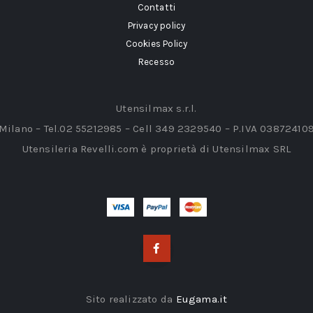
Contatti
Privacy policy
Cookies Policy
Recesso
Utensilmax s.r.l.
 Milano – Tel.02 55212985 – Cell 349 2329540 – P.IVA 03872410
Utensileria Revelli.com è proprietà di Utensilmax SRL
Sito realizzato da
Eugama.it