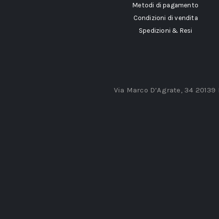
Metodi di pagamento
Condizioni di vendita
Spedizioni & Resi
Via Marco D’Agrate, 34 20139