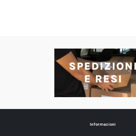
Informazioni