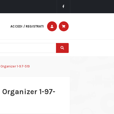
ACCEDI / REGISTRATI
 Organizer 1-97-519
 Organizer 1-97-