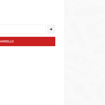
CARRELLO