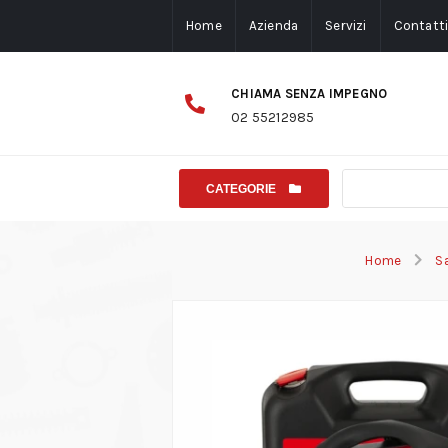
Home
Azienda
Servizi
Contatt
CHIAMA SENZA IMPEGNO
02 55212985
CATEGORIE
Home
Sa