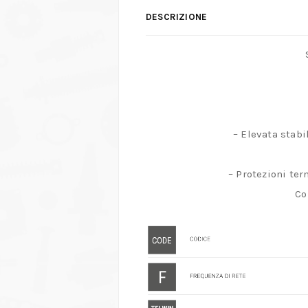
DESCRIZIONE
– Elevata stabi
– Protezioni ter
Co