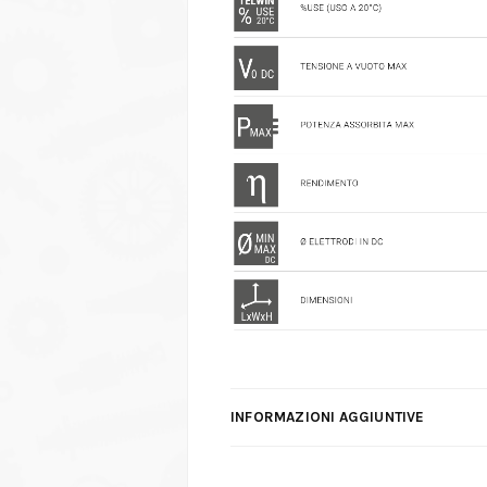
INFORMAZIONI AGGIUNTIVE