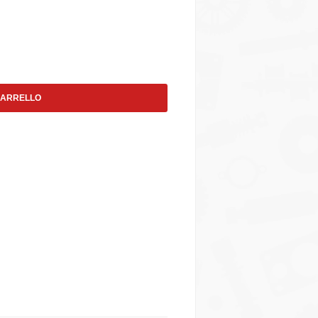
CARRELLO