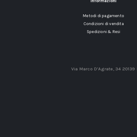
Informazioni
Metodi di pagamento
Condizioni di vendita
Spedizioni & Resi
Via Marco D’Agrate, 34 20139