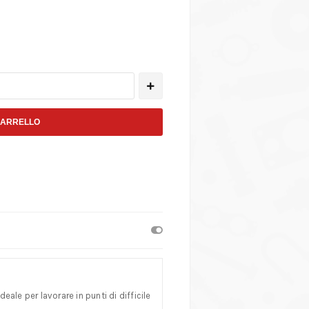
CARRELLO
ale per lavorare in punti di difficile