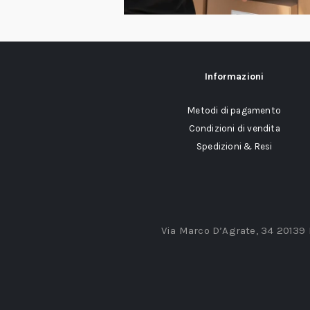
Informazioni
Metodi di pagamento
Condizioni di vendita
Spedizioni & Resi
Via Marco D’Agrate, 34 20139