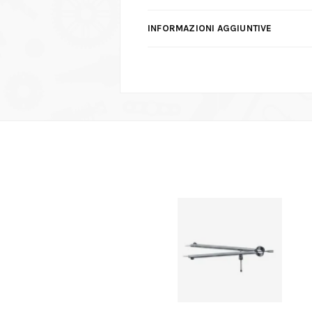
INFORMAZIONI AGGIUNTIVE