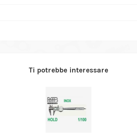
Ti potrebbe interessare