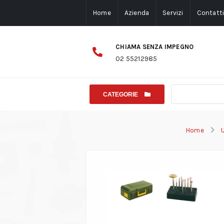
Home
Azienda
Servizi
Contatt
CHIAMA SENZA IMPEGNO
02 55212985
CATEGORIE
Home