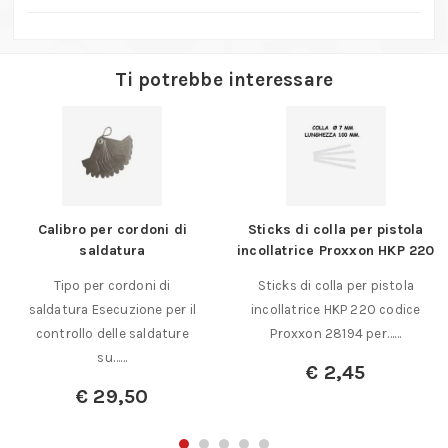
Ti potrebbe interessare
Calibro per cordoni di
Sticks di colla per pistola
saldatura
incollatrice Proxxon HKP 220
Tipo per cordoni di
Sticks di colla per pistola
saldatura Esecuzione per il
incollatrice HKP 220 codice
controllo delle saldature
Proxxon 28194 per……
su……
€
2,45
€
29,50