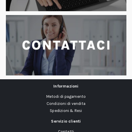
Informazioni
Metodi di pagamento
Condizioni di vendita
Spedizioni & Resi
Servizio clienti
Contatti