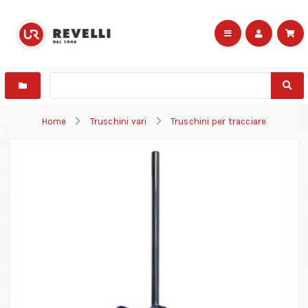
Home
Truschini vari
Truschini per tracciare