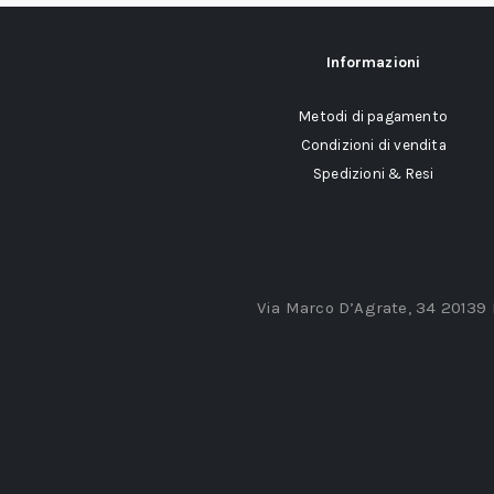
Informazioni
Metodi di pagamento
Condizioni di vendita
Spedizioni & Resi
Via Marco D’Agrate, 34 20139