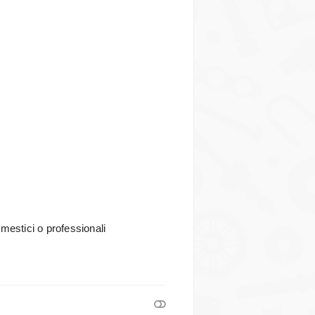
omestici o professionali