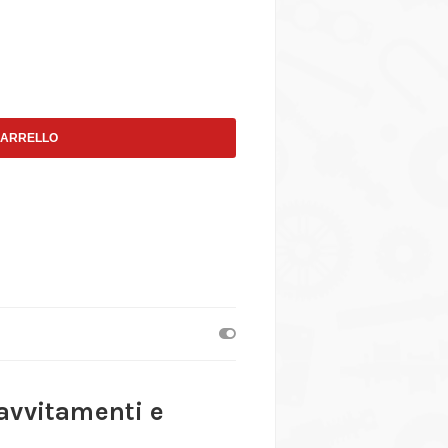
CARRELLO
 avvitamenti e