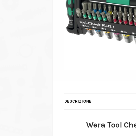
DESCRIZIONE
Wera Tool Che