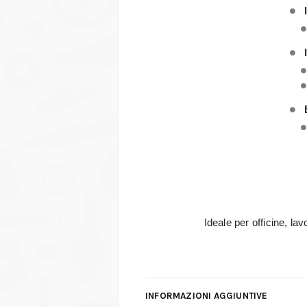
Ideale per officine, la
INFORMAZIONI AGGIUNTIVE