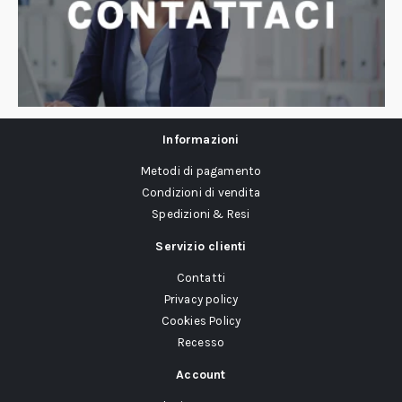
Informazioni
Metodi di pagamento
Condizioni di vendita
Spedizioni & Resi
Servizio clienti
Contatti
Privacy policy
Cookies Policy
Recesso
Account