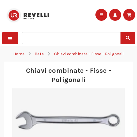
Home
Beta
Chiavi combinate – Fisse – Poligonali
Chiavi combinate - Fisse -
Poligonali