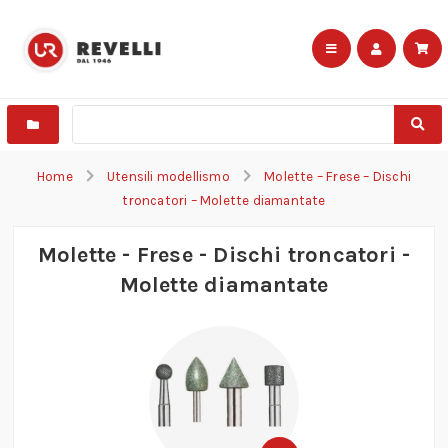
Home
Utensili modellismo
Molette – Frese – Dischi
troncatori – Molette diamantate
Molette - Frese - Dischi troncatori -
Molette diamantate