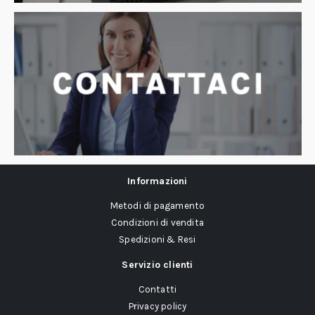
Informazioni
Metodi di pagamento
Condizioni di vendita
Spedizioni & Resi
Servizio clienti
Contatti
Privacy policy