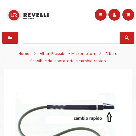
Home
Alberi Flessibili – Micromotori
Albero
flessibile da laboratorio a cambio rapido