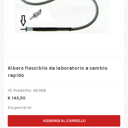
Albero flessibile da laboratorio a cambio
rapido
ID Prodotto: #
2306
€
143,50
Disponibile
AGGIUNGI AL CARRELLO