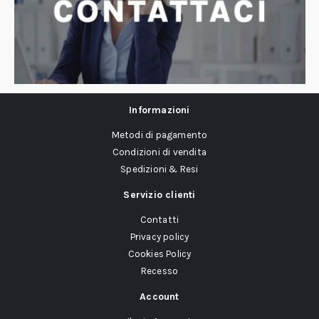
Informazioni
Metodi di pagamento
Condizioni di vendita
Spedizioni & Resi
Servizio clienti
Contatti
Privacy policy
Cookies Policy
Recesso
Account