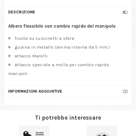
DESCRIZIONE
Albero flessibile con cambio rapido del manipolo
frusta su cuscinetti a sfera
guaina in metallo (anima interna da 5 mm.)
attacco Marelli
attacco speciale a molla per cambio rapido
manipoli
INFORMAZIONI AGGIUNTIVE
Ti potrebbe interessare