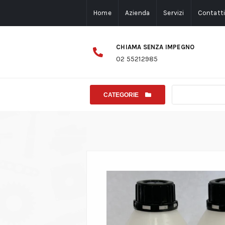
Home
Azienda
Servizi
Contatt
CHIAMA SENZA IMPEGNO
02 55212985
CATEGORIE