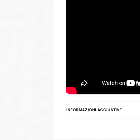
INFORMAZIONI AGGIUNTIVE