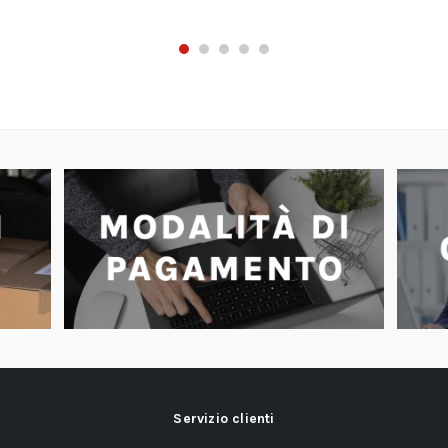
Servizio clienti