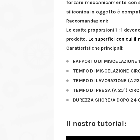
forzare meccanicamente con sp
siliconica in oggetto è compatib
Raccomandazioni:
Le esatte proporzioni 1 : 1 devono
prodotto.
Le superfici con cui il
Caratteristiche principali:
RAPPORTO DI MISCELAZIONE 1 
TEMPO DI MISCELAZIONE CIR
TEMPO DI LAVORAZIONE (A 23
TEMPO DI PRESA (A 23°) CIRC
DUREZZA SHORE/A DOPO 24 
Il nostro tutorial: