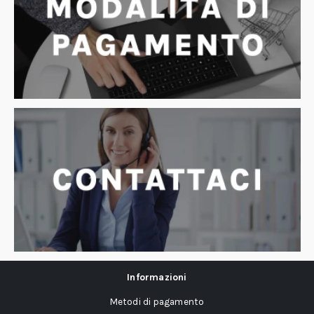
Informazioni
Metodi di pagamento