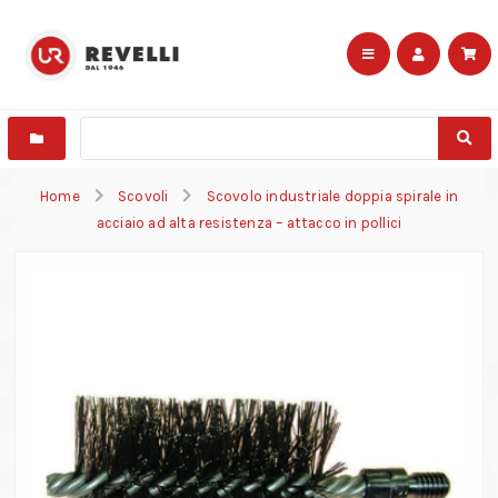
Home
Scovoli
Scovolo industriale doppia spirale in
acciaio ad alta resistenza – attacco in pollici