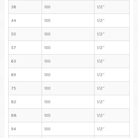
38
100
1/2″
44
100
1/2″
50
100
1/2″
57
100
1/2″
63
100
1/2″
69
100
1/2″
75
100
1/2″
82
100
1/2″
88
100
1/2″
94
100
1/2″